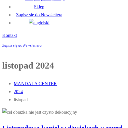
Sklep
Zapisz się do Newslettera
Kontakt
Zapisz się do Newslettera
listopad 2024
MANDALA CENTER
2024
listopad
Listopadowa kąpiel w dźwiękach ~ sound