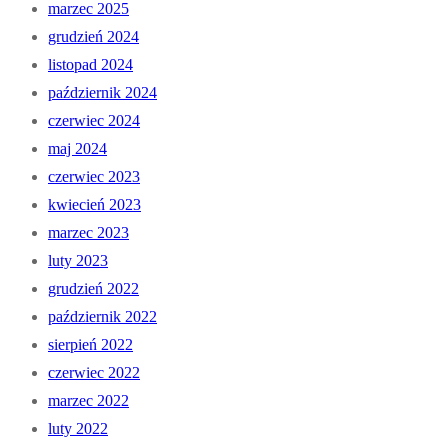
marzec 2025
grudzień 2024
listopad 2024
październik 2024
czerwiec 2024
maj 2024
czerwiec 2023
kwiecień 2023
marzec 2023
luty 2023
grudzień 2022
październik 2022
sierpień 2022
czerwiec 2022
marzec 2022
luty 2022