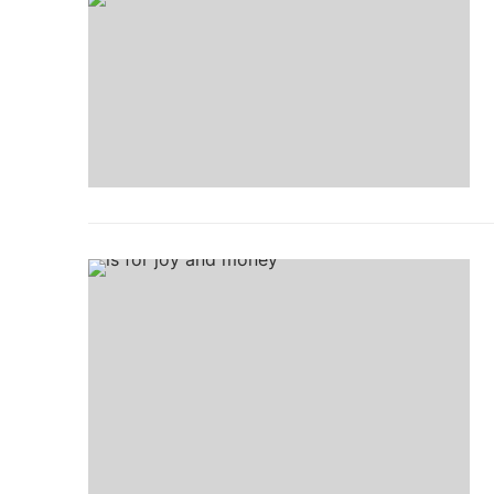
Zapisz się do Newsle