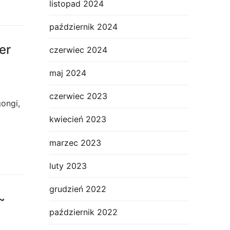
listopad 2024
październik 2024
er
czerwiec 2024
maj 2024
czerwiec 2023
ongi,
kwiecień 2023
marzec 2023
luty 2023
grudzień 2022
~
październik 2022