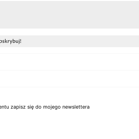
ntu zapisz się do mojego newslettera