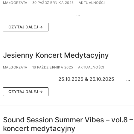
MAŁGORZATA
30 PAŹDZIERNIKA 2025
AKTUALNOŚCI
…
CZYTAJ DALEJ →
Jesienny Koncert Medytacyjny
MAŁGORZATA
16 PAŹDZIERNIKA 2025
AKTUALNOŚCI
25.10.2025 & 26.10.2025 …
CZYTAJ DALEJ →
Sound Session Summer Vibes – vol.8 –
koncert medytacyjny