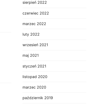
sierpień 2022
czerwiec 2022
marzec 2022
luty 2022
wrzesień 2021
maj 2021
styczeń 2021
listopad 2020
marzec 2020
październik 2019